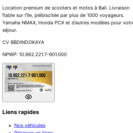
Location premium de scooters et motos à Bali. Livraison
fiable sur l’île, plébiscitée par plus de 1000 voyageurs.
Yamaha NMAX, Honda PCX et d’autres modèles pour votr
séjour.
CV BBDINDOKAYA
NPWP: 10.962.221.7-901.000
Liens rapides
Nos véhicules
Réserver en ligne