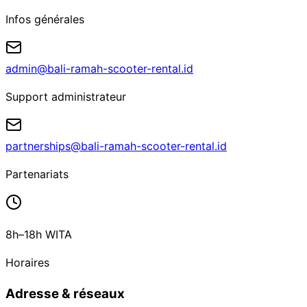
Infos générales
admin@bali-ramah-scooter-rental.id
Support administrateur
partnerships@bali-ramah-scooter-rental.id
Partenariats
8h–18h WITA
Horaires
Adresse & réseaux