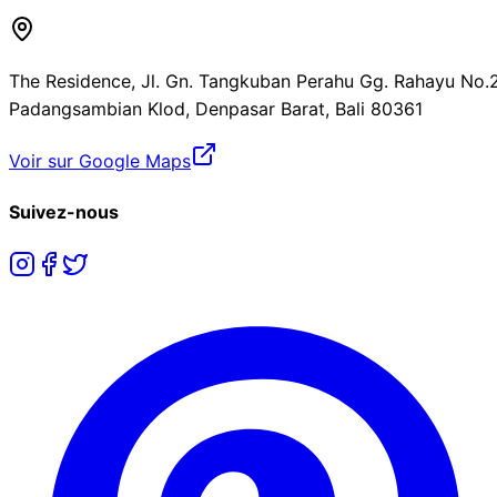
The Residence, Jl. Gn. Tangkuban Perahu Gg. Rahayu No.2
Padangsambian Klod, Denpasar Barat, Bali 80361
Voir sur Google Maps
Suivez-nous