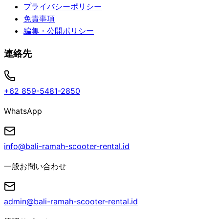
プライバシーポリシー
免責事項
編集・公開ポリシー
連絡先
+62 859-5481-2850
WhatsApp
info@bali-ramah-scooter-rental.id
一般お問い合わせ
admin@bali-ramah-scooter-rental.id