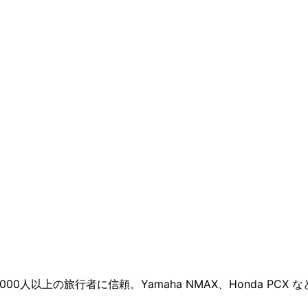
人以上の旅行者に信頼。Yamaha NMAX、Honda PCX 