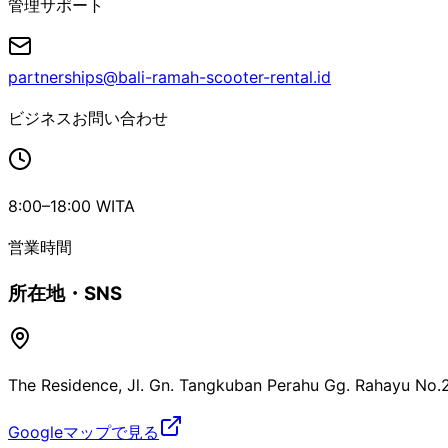
管理サポート
partnerships@bali-ramah-scooter-rental.id
ビジネスお問い合わせ
8:00–18:00 WITA
営業時間
所在地・SNS
The Residence, Jl. Gn. Tangkuban Perahu Gg. Rahayu No.
Googleマップで見る