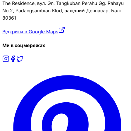
The Residence, вул. Gn. Tangkuban Perahu Gg. Rahayu
No.2, Padangsambian Klod, західний Денпасар, Балі
80361
Відкрити в Google Maps
Ми в соцмережах