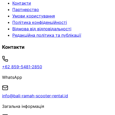
Контакти
Партнерство
Умови користування
Політика конфіденційності
Відмова від відповідальності
Редакційна політика та публікації
Контакти
+62 859-5481-2850
WhatsApp
info@bali-ramah-scooter-rental.id
Загальна інформація