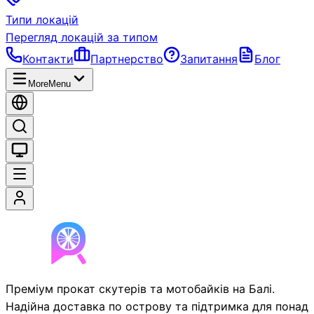
Типи локацій
Перегляд локацій за типом
Контакти
Партнерство
Запитання
Блог
More
Menu
Преміум прокат скутерів та мотобайків на Балі.
Надійна доставка по острову та підтримка для понад