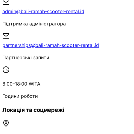
admin@bali-ramah-scooter-rental.id
Підтримка адміністратора
partnerships@bali-ramah-scooter-rental.id
Партнерські запити
8:00–18:00 WITA
Години роботи
Локація та соцмережі