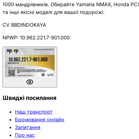
1000 мандрівників. Обирайте Yamaha NMAX, Honda PC
та інші якісні моделі для вашої подорожі.
CV BBDINDOKAYA
NPWP: 10.962.221.7-901.000
Швидкі посилання
Наш транспорт
Бронювання онлайн
Запитання
Про нас