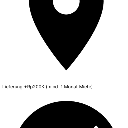
Lieferung +Rp200K (mind. 1 Monat Miete)