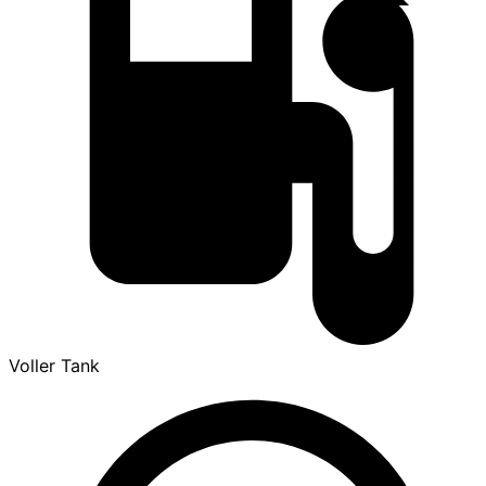
Voller Tank