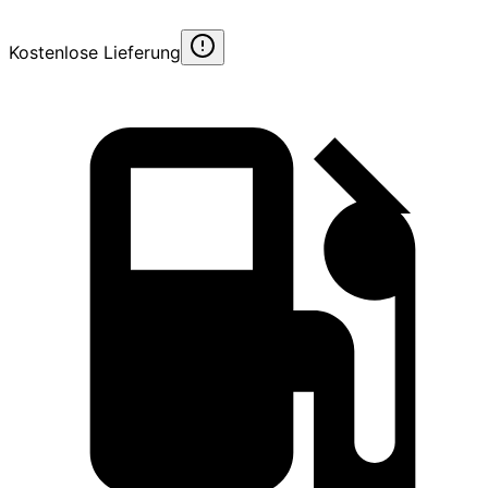
Kostenlose Lieferung