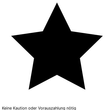
Keine Kaution oder Vorauszahlung nötig