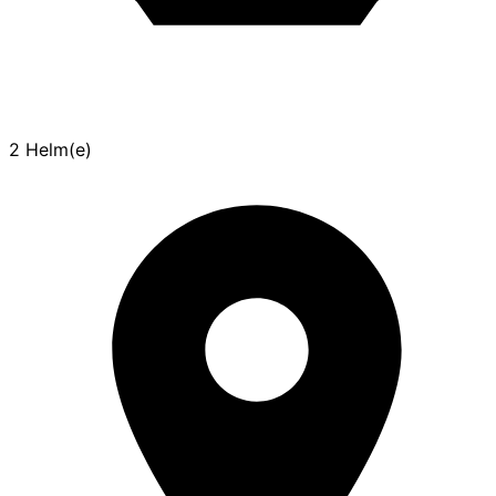
2 Helm(e)