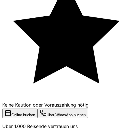
Keine Kaution oder Vorauszahlung nötig
Online buchen
Über WhatsApp buchen
Über 1.000 Reisende vertrauen uns