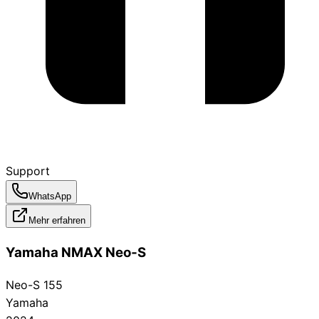
Support
WhatsApp
Mehr erfahren
Yamaha NMAX Neo‑S
Neo-S 155
Yamaha