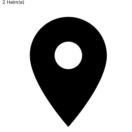
2 Helm(e)