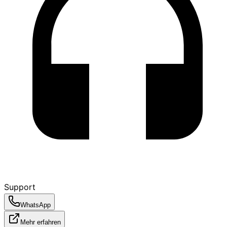
Support
WhatsApp
Mehr erfahren