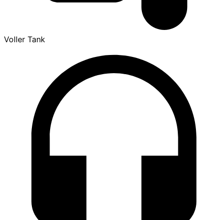
Voller Tank