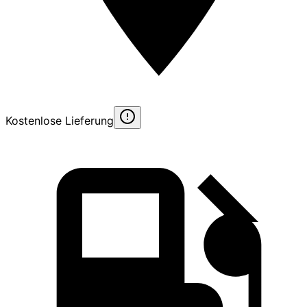
Kostenlose Lieferung