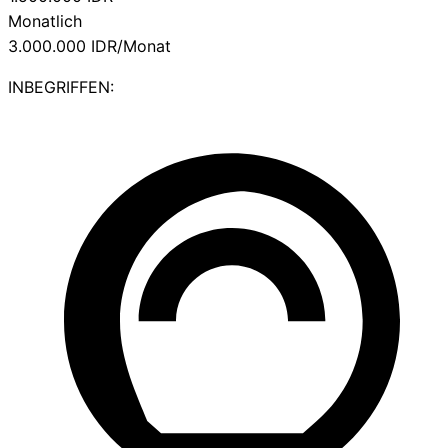
Monatlich
3.000.000
IDR/Monat
INBEGRIFFEN: