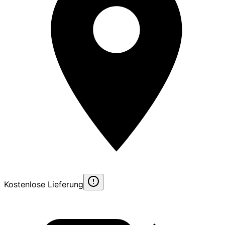
Kostenlose Lieferung