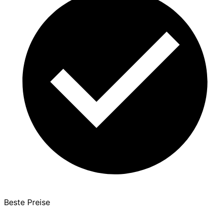
Beste Preise