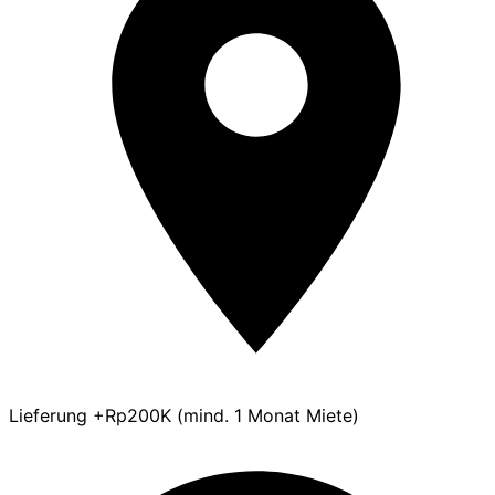
Lieferung +Rp200K (mind. 1 Monat Miete)