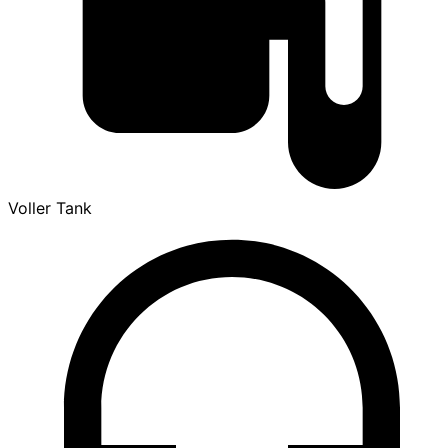
Voller Tank