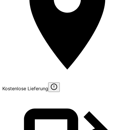
Kostenlose Lieferung