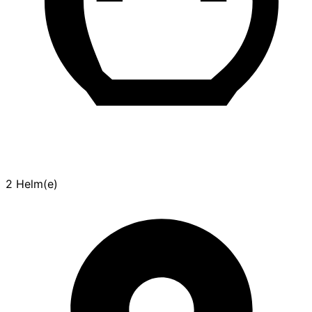
2 Helm(e)