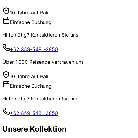
10 Jahre auf Bali
Einfache Buchung
Hilfe nötig? Kontaktieren Sie uns
+62 859-5481-2850
Über 1.000 Reisende vertrauen uns
10 Jahre auf Bali
Einfache Buchung
Hilfe nötig? Kontaktieren Sie uns
+62 859-5481-2850
Unsere Kollektion