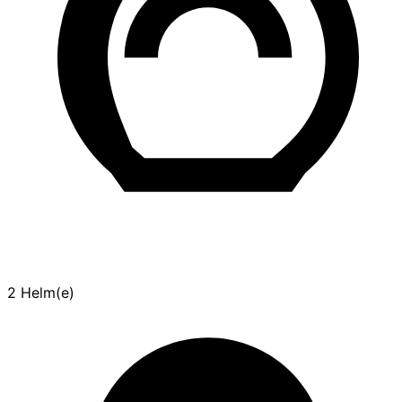
2 Helm(e)