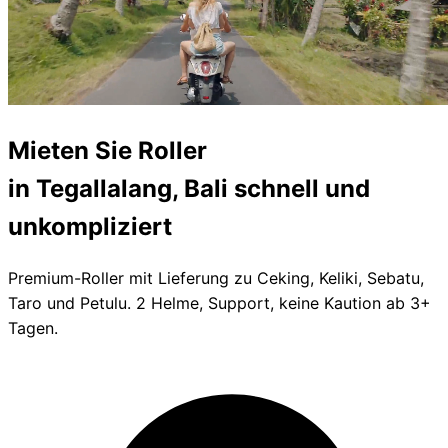
Mieten Sie
Roller
in Tegallalang, Bali
schnell und
unkompliziert
Premium-Roller mit Lieferung zu Ceking, Keliki, Sebatu,
Taro und Petulu. 2 Helme, Support, keine Kaution ab 3+
Tagen.