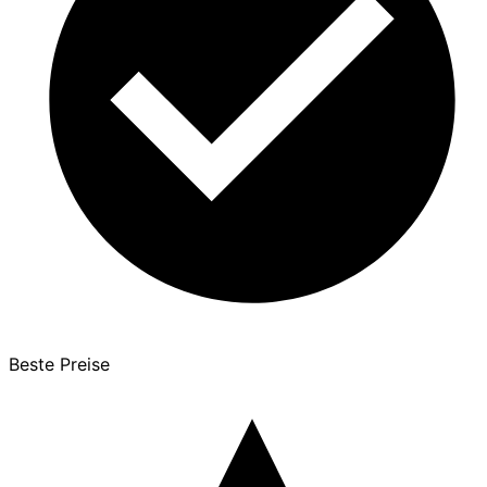
Beste Preise