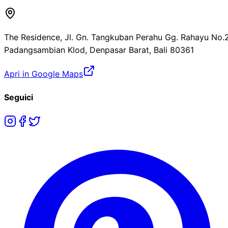
The Residence, Jl. Gn. Tangkuban Perahu Gg. Rahayu No.2
Padangsambian Klod, Denpasar Barat, Bali 80361
Apri in Google Maps
Seguici