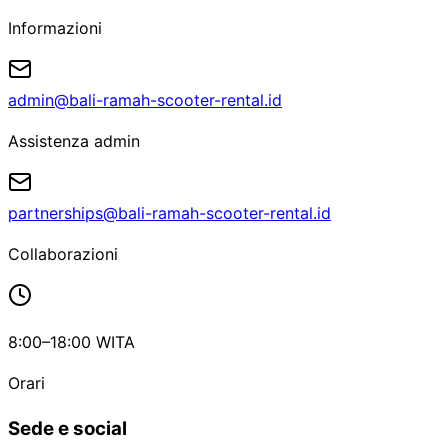
Informazioni
admin@bali-ramah-scooter-rental.id
Assistenza admin
partnerships@bali-ramah-scooter-rental.id
Collaborazioni
8:00–18:00 WITA
Orari
Sede e social