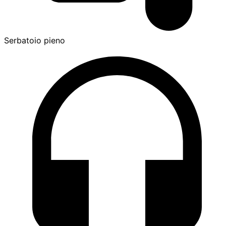
Serbatoio pieno