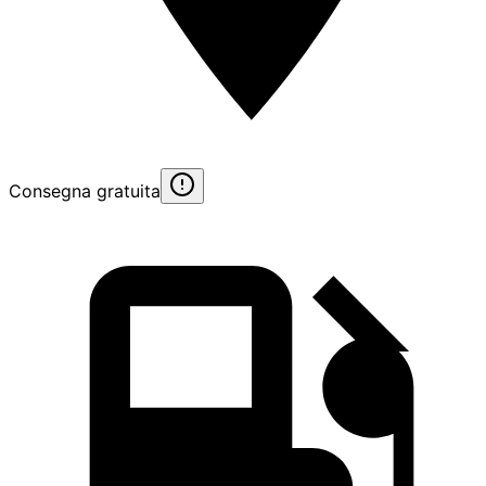
Consegna gratuita