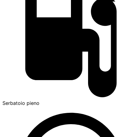
Serbatoio pieno