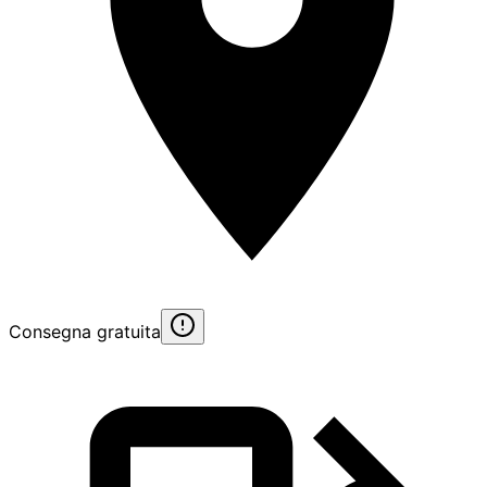
Consegna gratuita