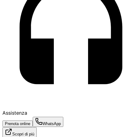
Assistenza
Prenota online
WhatsApp
Scopri di più