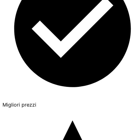
Migliori prezzi