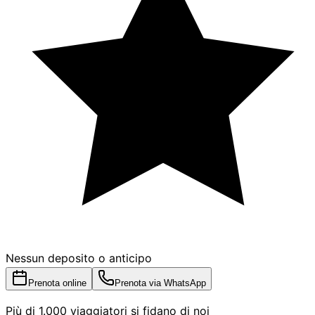
Nessun deposito o anticipo
Prenota online
Prenota via WhatsApp
Più di 1.000 viaggiatori si fidano di noi