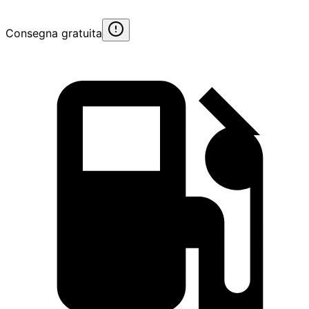
Consegna gratuita