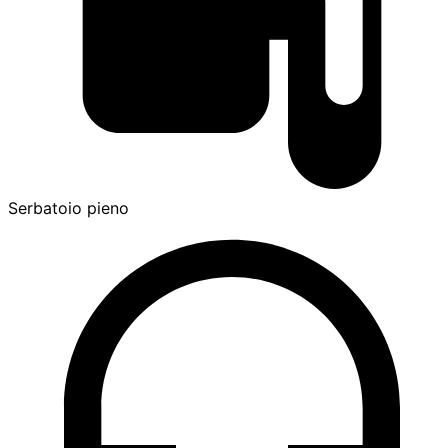
Serbatoio pieno