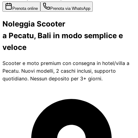
Prenota online
Prenota via WhatsApp
Noleggia
Scooter
a Pecatu, Bali
in modo semplice e
veloce
Scooter e moto premium con consegna in hotel/villa a
Pecatu. Nuovi modelli, 2 caschi inclusi, supporto
quotidiano. Nessun deposito per 3+ giorni.