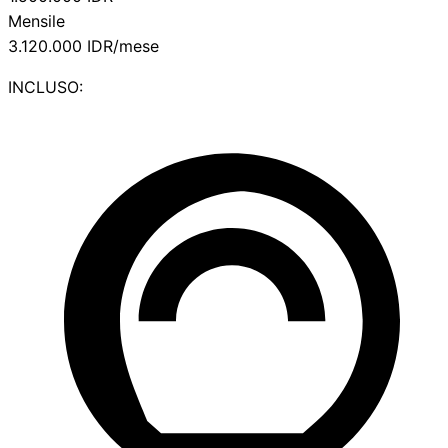
Mensile
3.120.000
IDR/mese
INCLUSO: