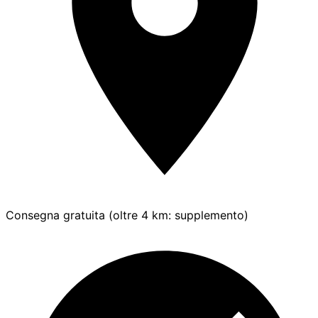
Consegna gratuita (oltre 4 km: supplemento)