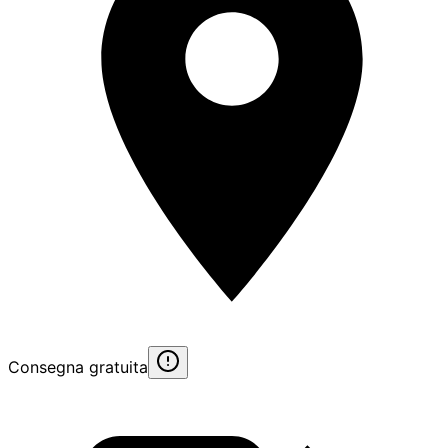
Consegna gratuita