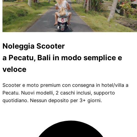
Noleggia
Scooter
a Pecatu, Bali
in modo semplice e
veloce
Scooter e moto premium con consegna in hotel/villa a
Pecatu. Nuovi modelli, 2 caschi inclusi, supporto
quotidiano. Nessun deposito per 3+ giorni.