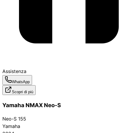
Assistenza
WhatsApp
Scopri di più
Yamaha NMAX Neo‑S
Neo-S 155
Yamaha