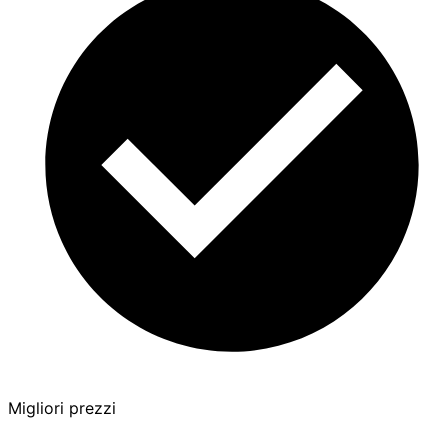
Migliori prezzi