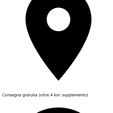
Consegna gratuita (oltre 4 km: supplemento)