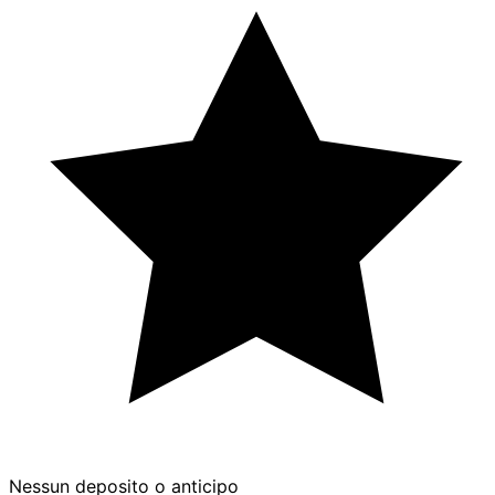
Nessun deposito o anticipo