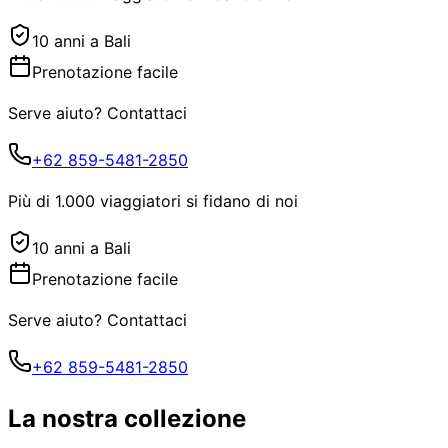
10 anni a Bali
Prenotazione facile
Serve aiuto? Contattaci
+62 859-5481-2850
Più di 1.000 viaggiatori si fidano di noi
10 anni a Bali
Prenotazione facile
Serve aiuto? Contattaci
+62 859-5481-2850
La nostra collezione