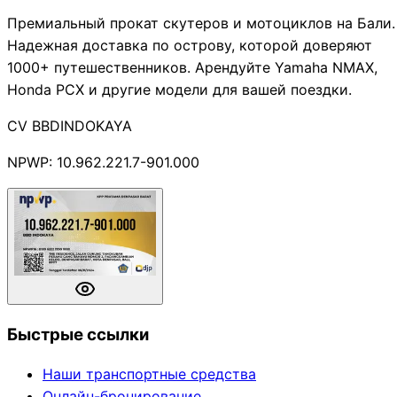
Премиальный прокат скутеров и мотоциклов на Бали.
Надежная доставка по острову, которой доверяют
1000+ путешественников. Арендуйте Yamaha NMAX,
Honda PCX и другие модели для вашей поездки.
CV BBDINDOKAYA
NPWP: 10.962.221.7-901.000
Быстрые ссылки
Наши транспортные средства
Онлайн-бронирование