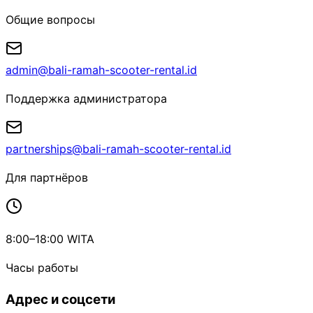
Общие вопросы
admin@bali-ramah-scooter-rental.id
Поддержка администратора
partnerships@bali-ramah-scooter-rental.id
Для партнёров
8:00–18:00 WITA
Часы работы
Адрес и соцсети