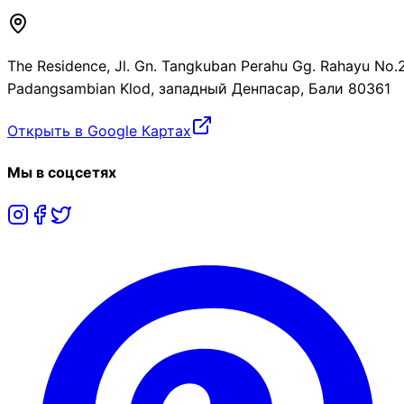
The Residence, Jl. Gn. Tangkuban Perahu Gg. Rahayu No.2
Padangsambian Klod, западный Денпасар, Бали 80361
Открыть в Google Картах
Мы в соцсетях