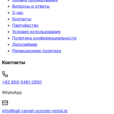
Вопросы и ответы
О нас
Контакты
Партнёрство
Условия использования
Политика конфиденциальности
Дисклеймер
Редакционная политика
Контакты
+62 859-5481-2850
WhatsApp
info@bali-ramah-scooter-rental.id