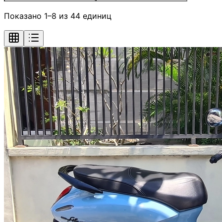
Показано 1–8 из 44 единиц