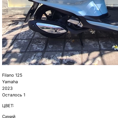
Filano 125
Yamaha
2023
Осталось 1
ЦВЕТ:
Синий