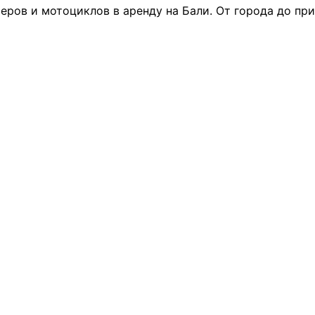
еров и мотоциклов в аренду на Бали. От города до пр