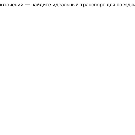
иключений — найдите идеальный транспорт для поездки