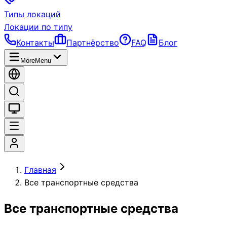
Типы локаций
Локации по типу
Контакты
Партнёрство
FAQ
Блог
More
Menu
Главная
Все транспортные средства
Все транспортные средства