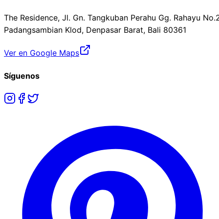
The Residence, Jl. Gn. Tangkuban Perahu Gg. Rahayu No.2
Padangsambian Klod, Denpasar Barat, Bali 80361
Ver en Google Maps
Síguenos