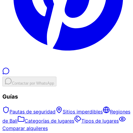
Contactar por WhatsApp
Guías
Pautas de seguridad
Sitios imperdibles
Regiones
de Bali
Categorías de lugares
Tipos de lugares
Comparar alquileres