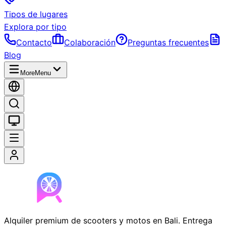
Tipos de lugares
Explora por tipo
Contacto
Colaboración
Preguntas frecuentes
Blog
More
Menu
Alquiler premium de scooters y motos en Bali. Entrega