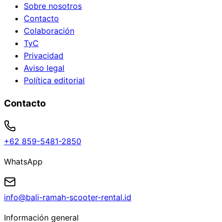
Sobre nosotros
Contacto
Colaboración
TyC
Privacidad
Aviso legal
Política editorial
Contacto
+62 859-5481-2850
WhatsApp
info@bali-ramah-scooter-rental.id
Información general