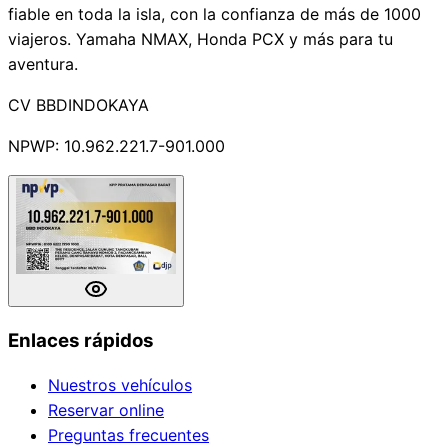
fiable en toda la isla, con la confianza de más de 1000
viajeros. Yamaha NMAX, Honda PCX y más para tu
aventura.
CV BBDINDOKAYA
NPWP: 10.962.221.7-901.000
Enlaces rápidos
Nuestros vehículos
Reservar online
Preguntas frecuentes