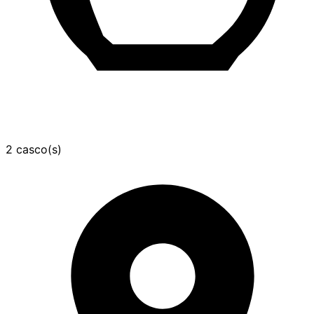
2 casco(s)