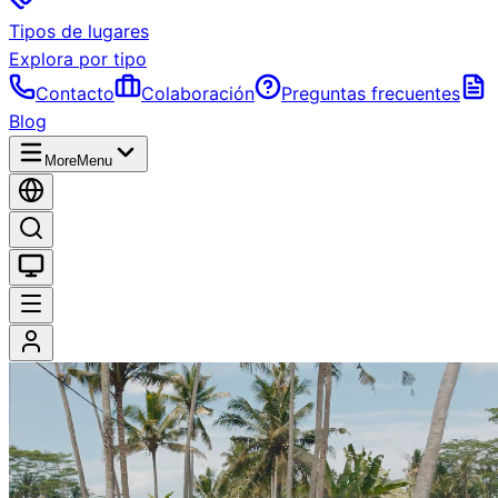
Tipos de lugares
Explora por tipo
Contacto
Colaboración
Preguntas frecuentes
Blog
More
Menu