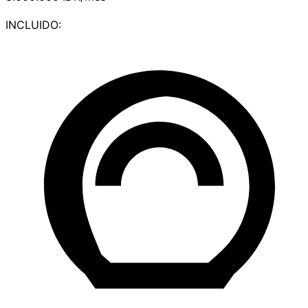
INCLUIDO: