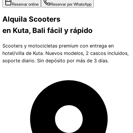
Reservar online
Reservar por WhatsApp
Alquila
Scooters
en Kuta, Bali
fácil y rápido
Scooters y motocicletas premium con entrega en
hotel/villa de Kuta. Nuevos modelos, 2 cascos incluidos,
soporte diario. Sin depósito por más de 3 días.