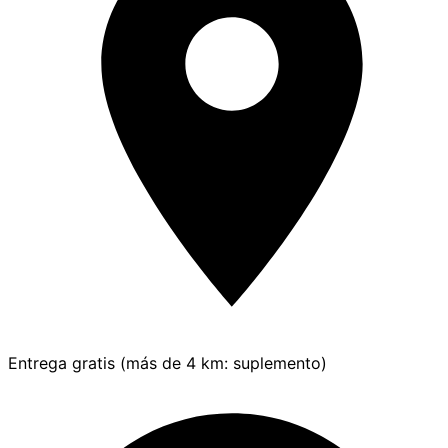
Entrega gratis (más de 4 km: suplemento)