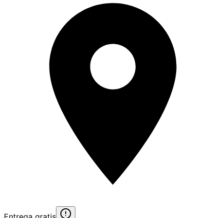
Entrega gratis