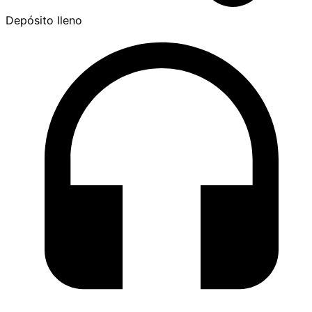
Depósito lleno