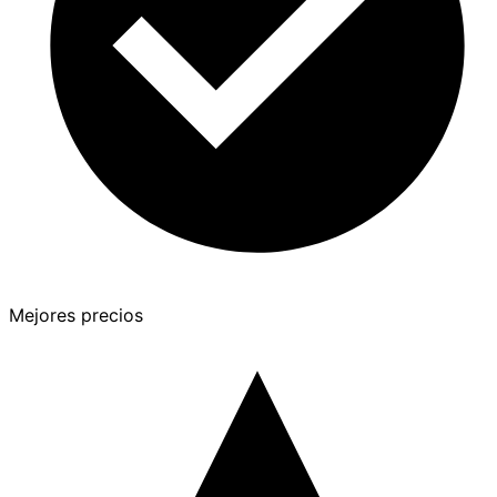
Mejores precios