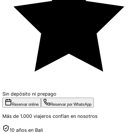
Sin depósito ni prepago
Reservar online
Reservar por WhatsApp
Más de 1.000 viajeros confían en nosotros
10 años en Bali