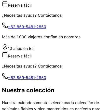
Reserva fácil
¿Necesitas ayuda? Contáctanos
+62 859-5481-2850
Más de 1.000 viajeros confían en nosotros
10 años en Bali
Reserva fácil
¿Necesitas ayuda? Contáctanos
+62 859-5481-2850
Nuestra colección
Nuestra cuidadosamente seleccionada colección de
vehículos fiables y bien mantenidos es perfecta para