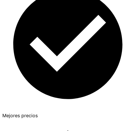
Mejores precios