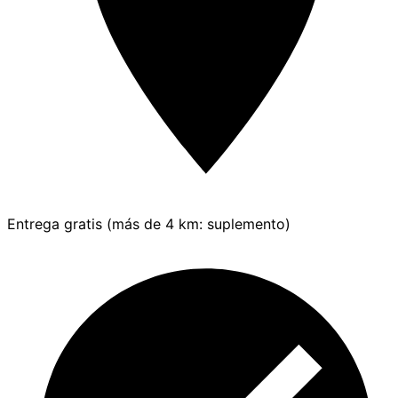
Entrega gratis (más de 4 km: suplemento)