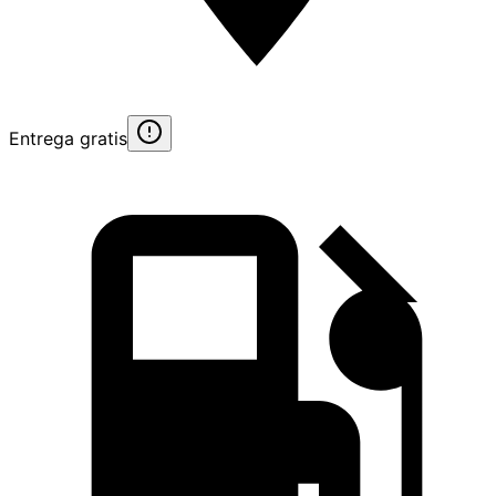
Entrega gratis