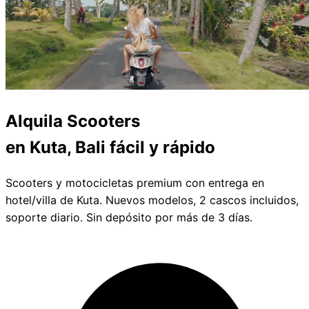
Alquila
Scooters
en Kuta, Bali
fácil y rápido
Scooters y motocicletas premium con entrega en
hotel/villa de Kuta. Nuevos modelos, 2 cascos incluidos,
soporte diario. Sin depósito por más de 3 días.