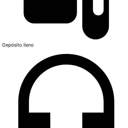
Depósito lleno