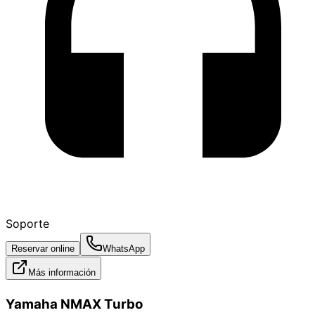
Soporte
Reservar online
WhatsApp
Más información
Yamaha NMAX Turbo