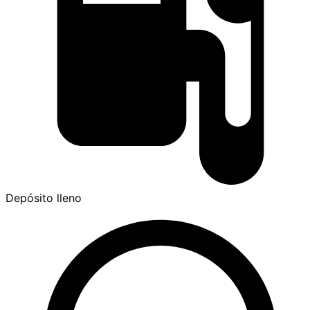
Depósito lleno