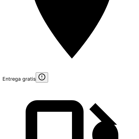
Entrega gratis