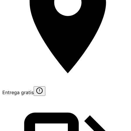
Entrega gratis