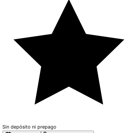
Sin depósito ni prepago