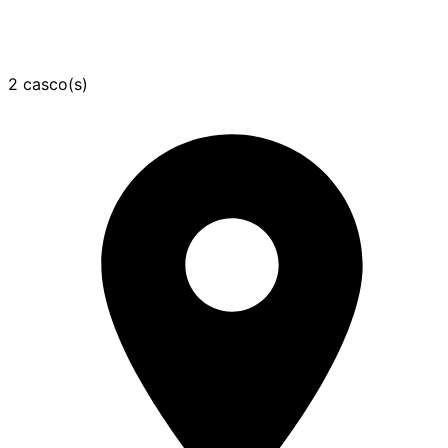
2 casco(s)