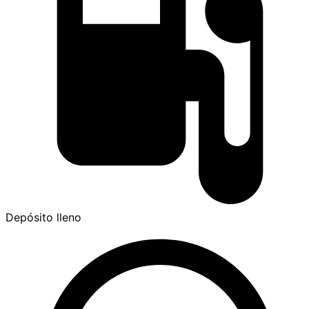
Depósito lleno