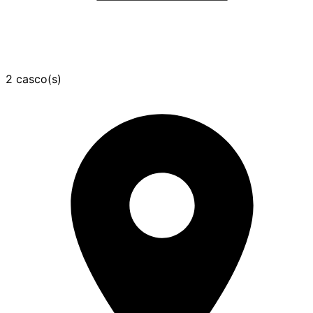
2 casco(s)