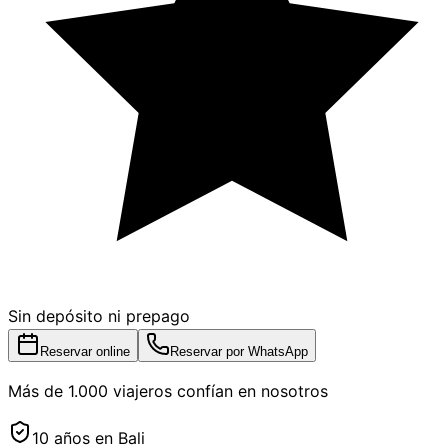
Sin depósito ni prepago
Reservar online
Reservar por WhatsApp
Más de 1.000 viajeros confían en nosotros
10 años en Bali