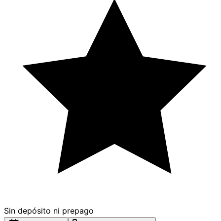
Sin depósito ni prepago