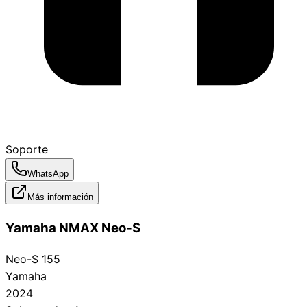
Soporte
WhatsApp
Más información
Yamaha NMAX Neo‑S
Neo-S 155
Yamaha
2024