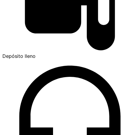
Depósito lleno