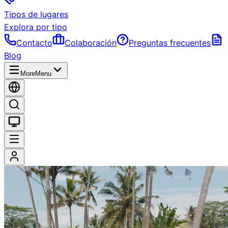
Tipos de lugares
Explora por tipo
Contacto
Colaboración
Preguntas frecuentes
Blog
More
Menu