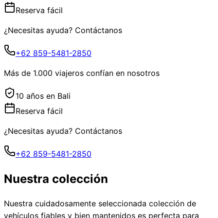
Reserva fácil
¿Necesitas ayuda? Contáctanos
+62 859-5481-2850
Más de 1.000 viajeros confían en nosotros
10 años en Bali
Reserva fácil
¿Necesitas ayuda? Contáctanos
+62 859-5481-2850
Nuestra colección
Nuestra cuidadosamente seleccionada colección de
vehículos fiables y bien mantenidos es perfecta para