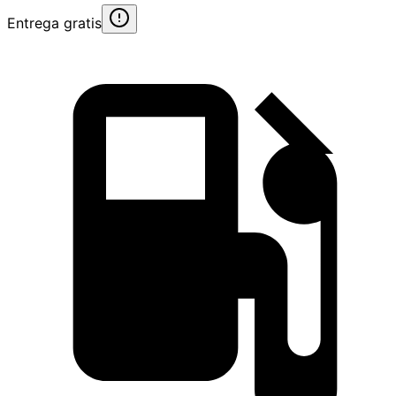
Entrega gratis