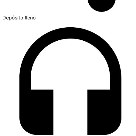
Depósito lleno