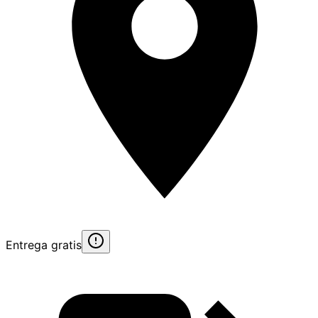
Entrega gratis