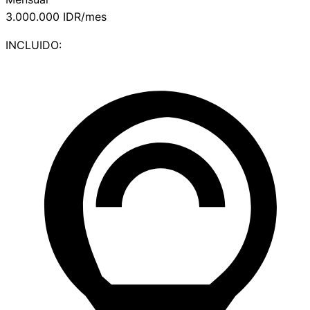
3.000.000
IDR/mes
INCLUIDO: