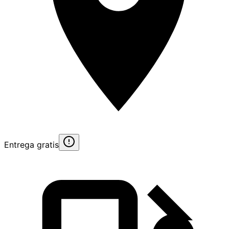
Entrega gratis