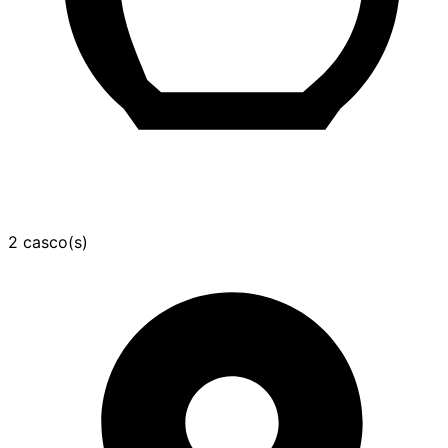
2 casco(s)