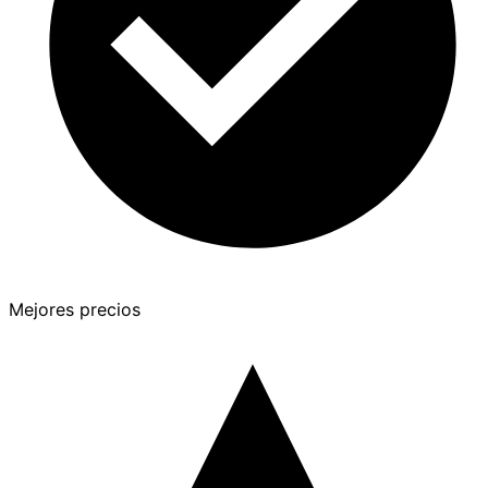
Mejores precios