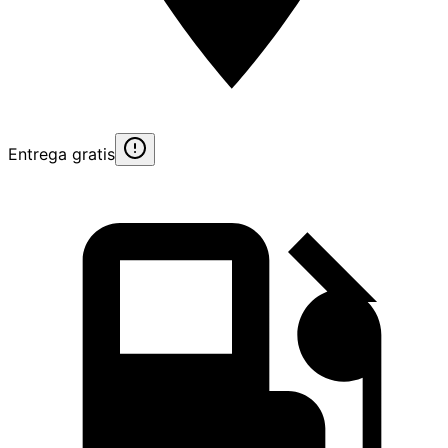
Entrega gratis