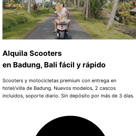
Alquila
Scooters
en Badung, Bali
fácil y rápido
Scooters y motocicletas premium con entrega en
hotel/villa de Badung. Nuevos modelos, 2 cascos
incluidos, soporte diario. Sin depósito por más de 3 días.