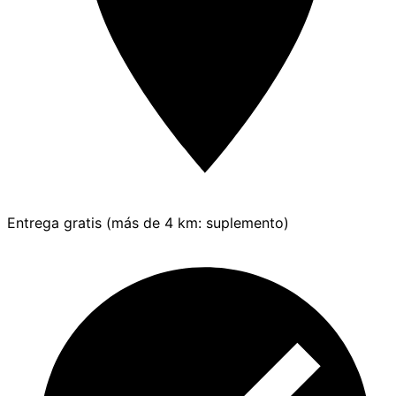
Entrega gratis (más de 4 km: suplemento)