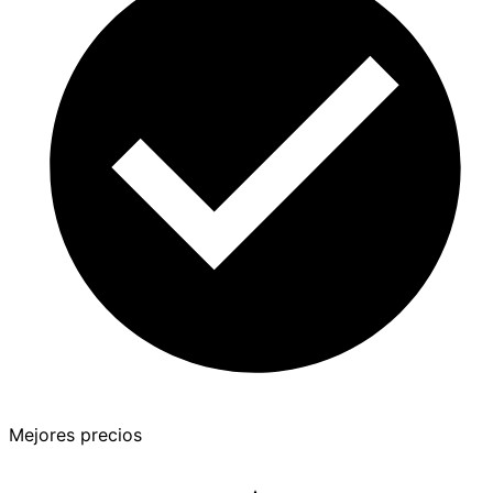
Mejores precios