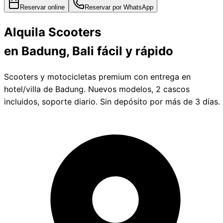
Reservar online
Reservar por WhatsApp
Alquila
Scooters
en Badung, Bali
fácil y rápido
Scooters y motocicletas premium con entrega en
hotel/villa de Badung. Nuevos modelos, 2 cascos
incluidos, soporte diario. Sin depósito por más de 3 días.