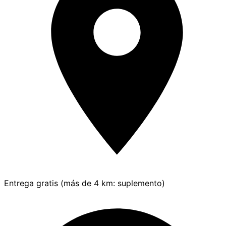
Entrega gratis (más de 4 km: suplemento)