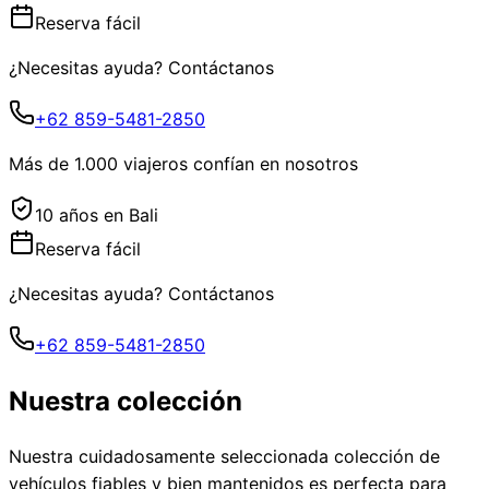
Reserva fácil
¿Necesitas ayuda? Contáctanos
+62 859-5481-2850
Más de 1.000 viajeros confían en nosotros
10 años en Bali
Reserva fácil
¿Necesitas ayuda? Contáctanos
+62 859-5481-2850
Nuestra colección
Nuestra cuidadosamente seleccionada colección de
vehículos fiables y bien mantenidos es perfecta para