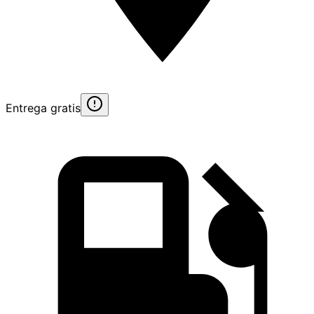
Entrega gratis