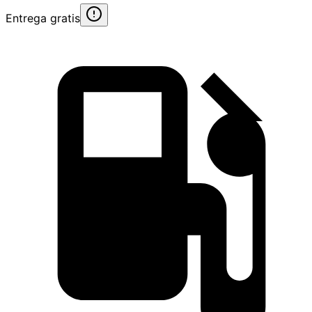
Entrega gratis