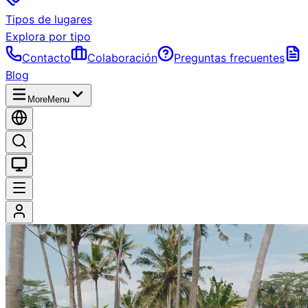
Tipos de lugares
Explora por tipo
Contacto
Colaboración
Preguntas frecuentes
Blog
More
Menu