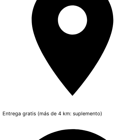
Entrega gratis (más de 4 km: suplemento)