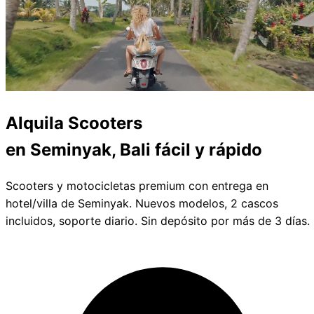
Alquila
Scooters
en Seminyak, Bali
fácil y rápido
Scooters y motocicletas premium con entrega en
hotel/villa de Seminyak. Nuevos modelos, 2 cascos
incluidos, soporte diario. Sin depósito por más de 3 días.