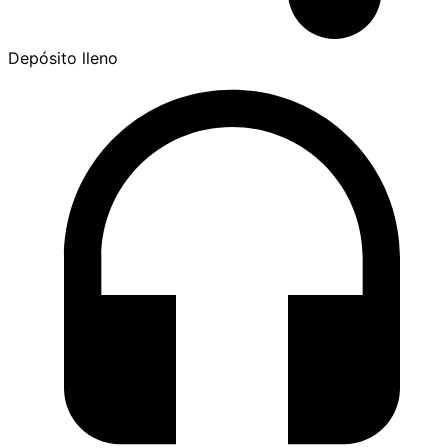
Depósito lleno