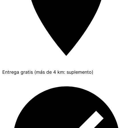
Entrega gratis (más de 4 km: suplemento)