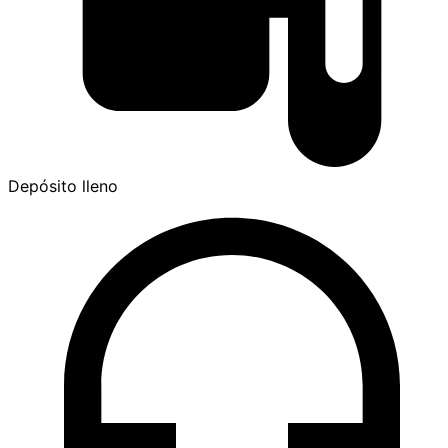
Depósito lleno