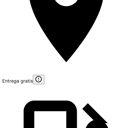
Entrega gratis