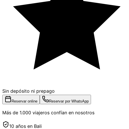
Sin depósito ni prepago
Reservar online
Reservar por WhatsApp
Más de 1.000 viajeros confían en nosotros
10 años en Bali