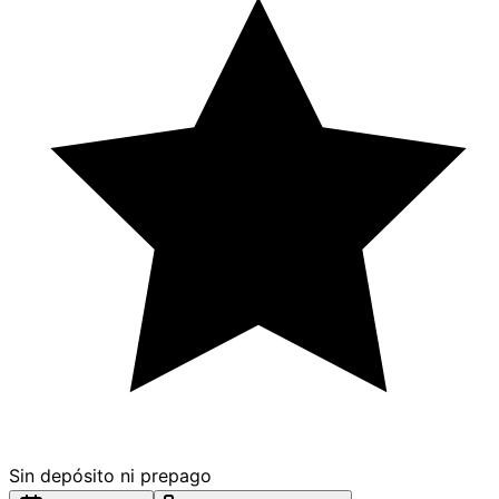
Sin depósito ni prepago