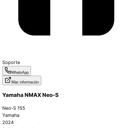
Soporte
WhatsApp
Más información
Yamaha NMAX Neo‑S
Neo-S 155
Yamaha
2024