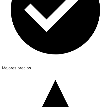
Mejores precios