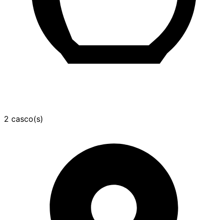
2 casco(s)