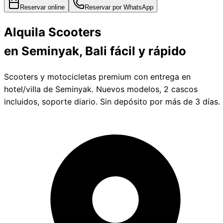
Reservar online
Reservar por WhatsApp
Alquila
Scooters
en Seminyak, Bali
fácil y rápido
Scooters y motocicletas premium con entrega en
hotel/villa de Seminyak. Nuevos modelos, 2 cascos
incluidos, soporte diario. Sin depósito por más de 3 días.