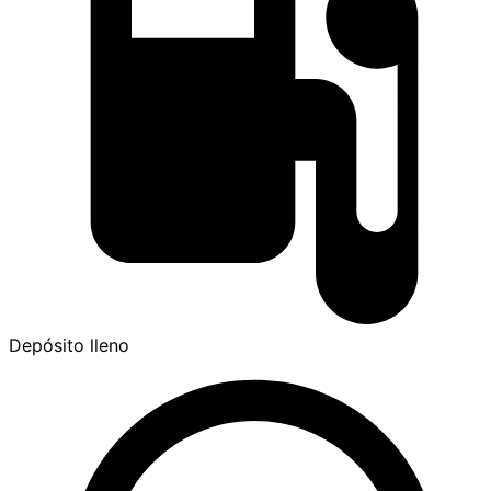
Depósito lleno