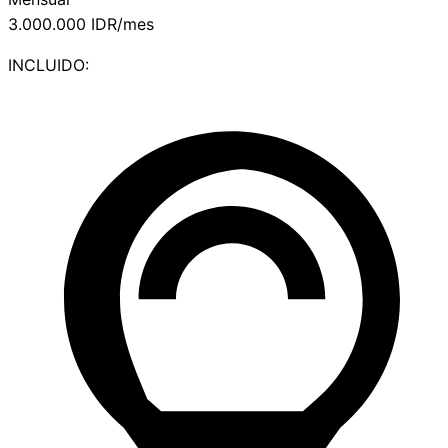
3.000.000
IDR/mes
INCLUIDO: