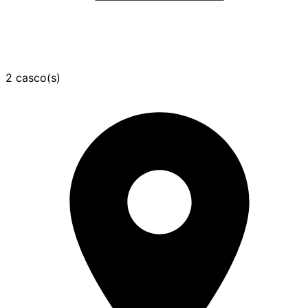
2 casco(s)