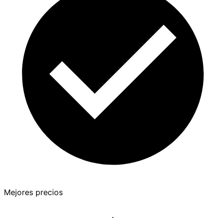
Mejores precios