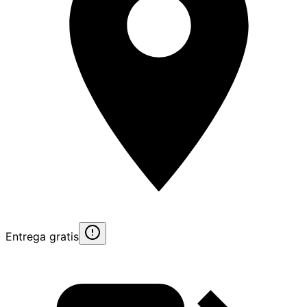
Entrega gratis