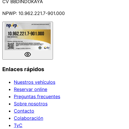
CV BBDINDOKAYA
NPWP: 10.962.221.7-901.000
Enlaces rápidos
Nuestros vehículos
Reservar online
Preguntas frecuentes
Sobre nosotros
Contacto
Colaboración
TyC