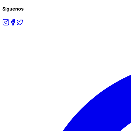
Síguenos