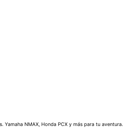
jeros. Yamaha NMAX, Honda PCX y más para tu aventura.