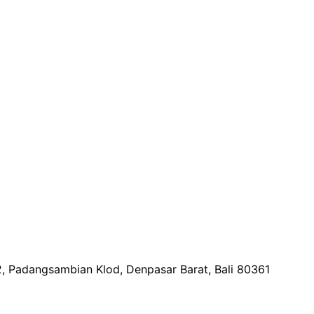
2, Padangsambian Klod, Denpasar Barat, Bali 80361