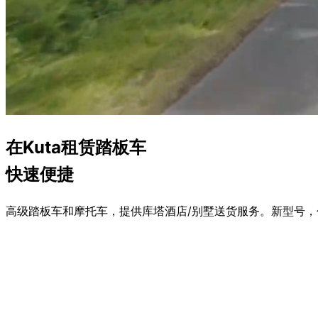
在Kuta租赁
踏板车
快速便捷
高级踏板车和摩托车，提供库塔酒店/别墅送货服务。新型号，包