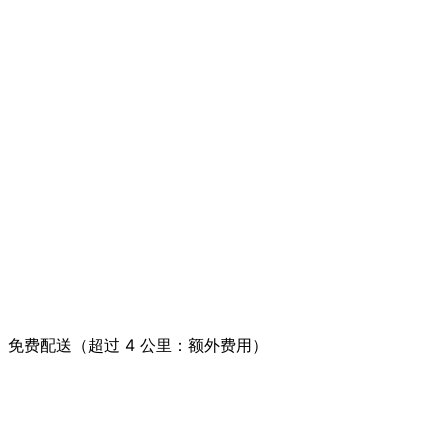
免费配送（超过 4 公里：额外费用）