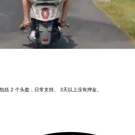
括 2 个头盔，日常支持。 3天以上没有押金。