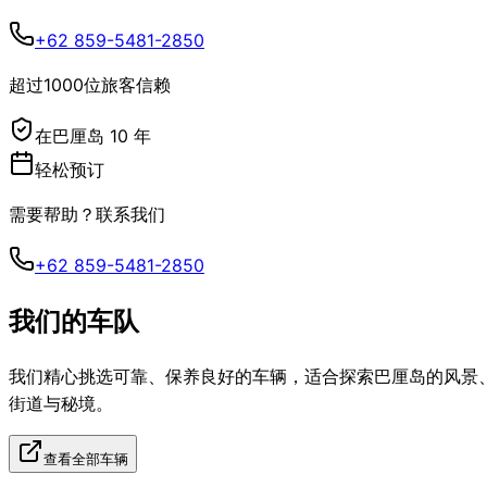
+62 859-5481-2850
超过1000位旅客信赖
在巴厘岛 10 年
轻松预订
需要帮助？联系我们
+62 859-5481-2850
我们的车队
我们精心挑选可靠、保养良好的车辆，适合探索巴厘岛的风景
街道与秘境。
查看全部车辆