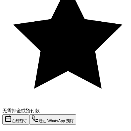
无需押金或预付款
在线预订
通过 WhatsApp 预订