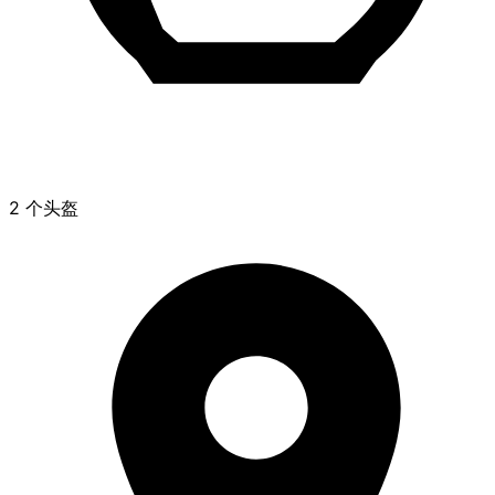
2 个头盔