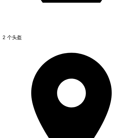
2 个头盔