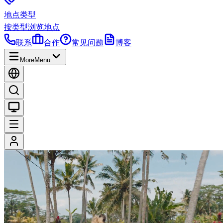
地点类型
按类型浏览地点
联系
合作
常见问题
博客
More
Menu