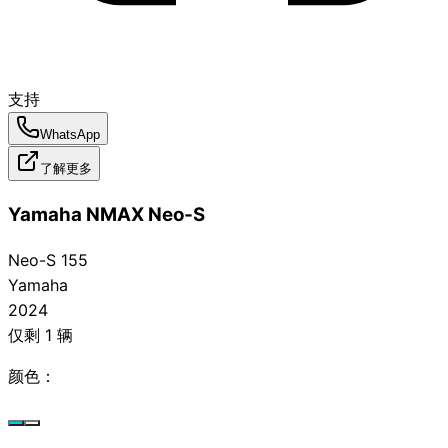
支持
WhatsApp
了解更多
Yamaha NMAX Neo‑S
Neo-S 155
Yamaha
2024
仅剩 1 辆
颜色：