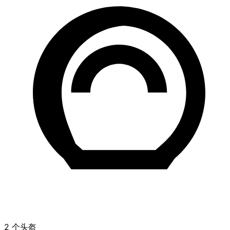
2 个头盔