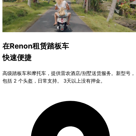
在Renon租赁
踏板车
快速便捷
高级踏板车和摩托车，提供雷农酒店/别墅送货服务。新型号，
包括 2 个头盔，日常支持。 3天以上没有押金。