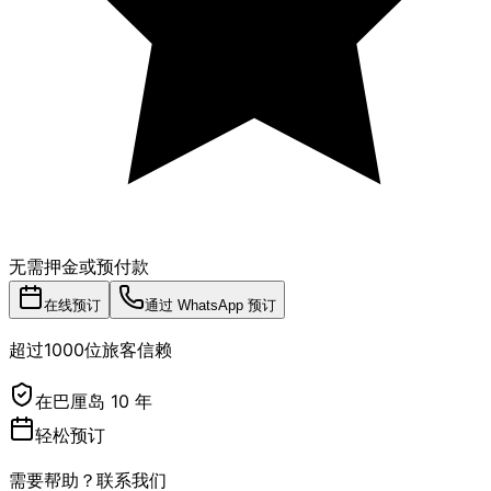
无需押金或预付款
在线预订
通过 WhatsApp 预订
超过1000位旅客信赖
在巴厘岛 10 年
轻松预订
需要帮助？联系我们