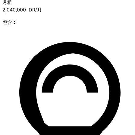
月租
2,040,000
IDR/月
包含：