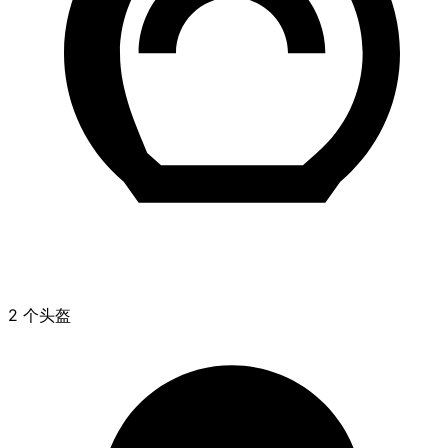
2 个头盔