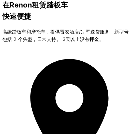
在Renon租赁
踏板车
快速便捷
高级踏板车和摩托车，提供雷农酒店/别墅送货服务。新型号，
包括 2 个头盔，日常支持。 3天以上没有押金。