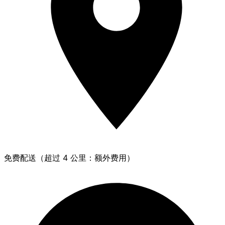
免费配送（超过 4 公里：额外费用）