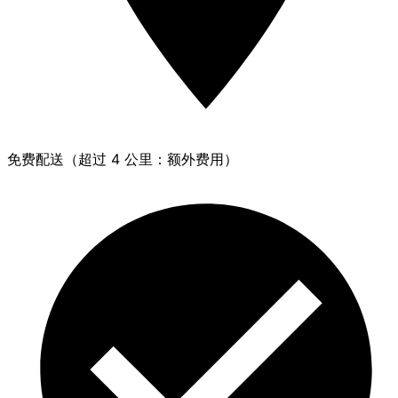
免费配送（超过 4 公里：额外费用）