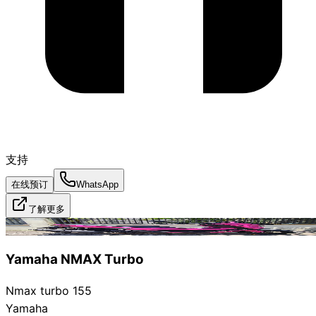
支持
在线预订
WhatsApp
了解更多
已出租
Yamaha NMAX Turbo
Nmax turbo 155
Yamaha