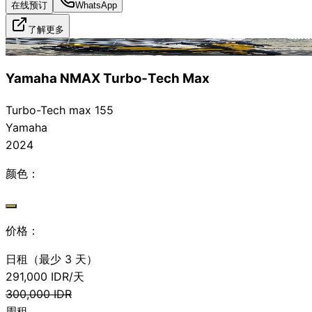
在线预订
WhatsApp
了解更多
已出租
Yamaha NMAX Turbo‑Tech Max
Turbo-Tech max 155
Yamaha
2024
颜色：
价格：
日租（最少 3 天）
291,000
IDR/天
300,000
IDR
周租