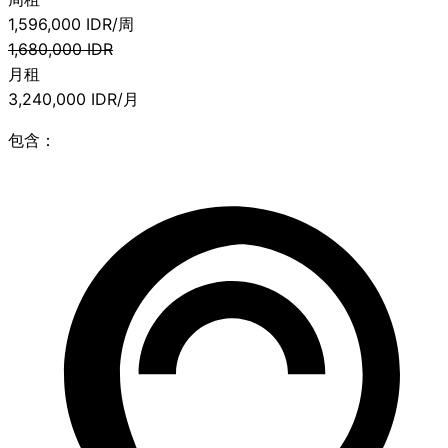
1,596,000
IDR/周
1,680,000
IDR
月租
3,240,000
IDR/月
包含：