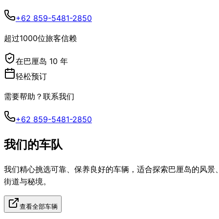
+62 859-5481-2850
超过1000位旅客信赖
在巴厘岛 10 年
轻松预订
需要帮助？联系我们
+62 859-5481-2850
我们的车队
我们精心挑选可靠、保养良好的车辆，适合探索巴厘岛的风景
街道与秘境。
查看全部车辆