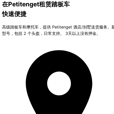
在Petitenget租赁
踏板车
快速便捷
高级踏板车和摩托车，提供 Petitenget 酒店/别墅送货服务。
型号，包括 2 个头盔，日常支持。 3天以上没有押金。