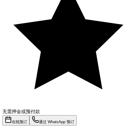
无需押金或预付款
在线预订
通过 WhatsApp 预订