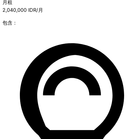
月租
2,040,000
IDR/月
包含：