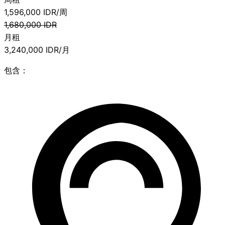
1,596,000
IDR/周
1,680,000
IDR
月租
3,240,000
IDR/月
包含：