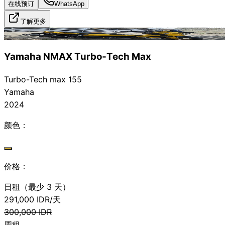
在线预订
WhatsApp
了解更多
已出租
Yamaha NMAX Turbo‑Tech Max
Turbo-Tech max 155
Yamaha
2024
颜色：
价格：
日租（最少 3 天）
291,000
IDR/天
300,000
IDR
周租