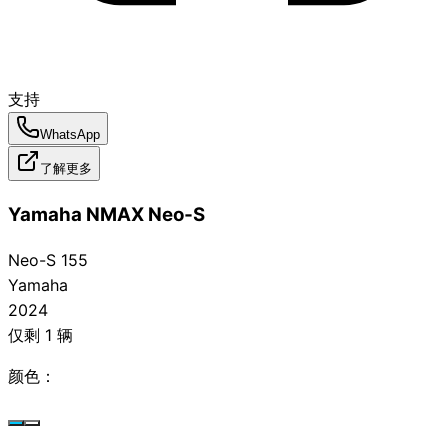
支持
WhatsApp
了解更多
Yamaha NMAX Neo‑S
Neo-S 155
Yamaha
2024
仅剩 1 辆
颜色：