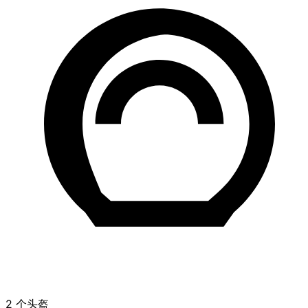
2 个头盔