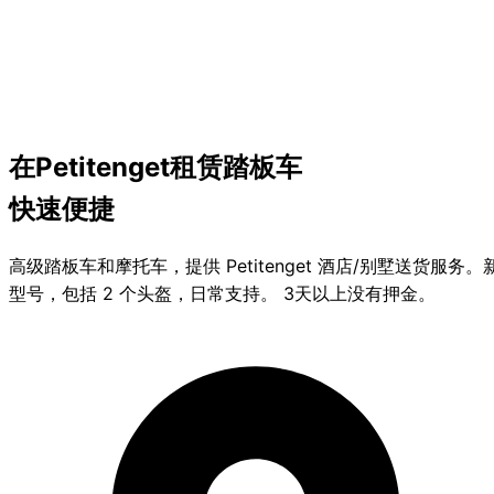
在Petitenget租赁
踏板车
快速便捷
高级踏板车和摩托车，提供 Petitenget 酒店/别墅送货服务。
型号，包括 2 个头盔，日常支持。 3天以上没有押金。