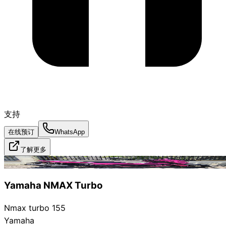
支持
在线预订
WhatsApp
了解更多
已出租
Yamaha NMAX Turbo
Nmax turbo 155
Yamaha