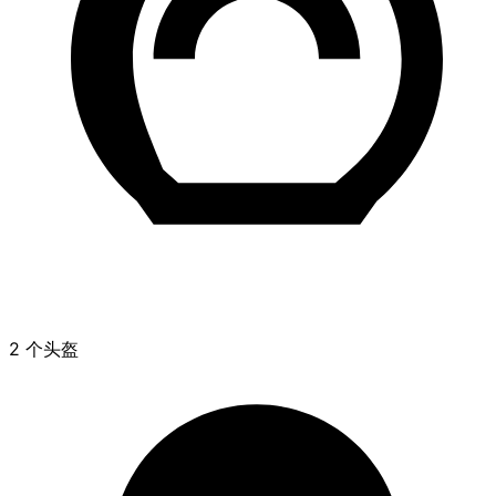
2 个头盔