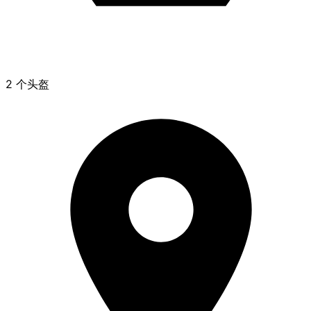
2 个头盔