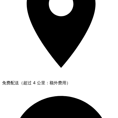
免费配送（超过 4 公里：额外费用）