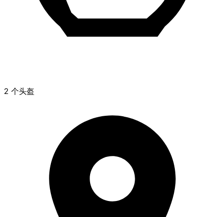
2 个头盔