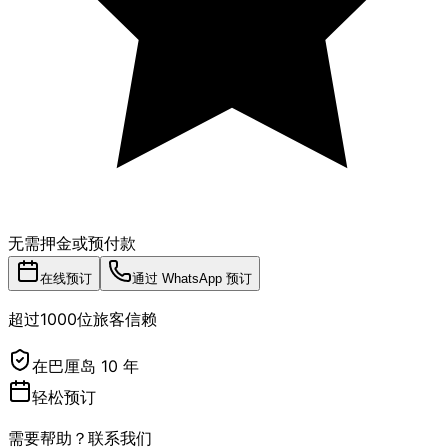
无需押金或预付款
在线预订
通过 WhatsApp 预订
超过1000位旅客信赖
在巴厘岛 10 年
轻松预订
需要帮助？联系我们