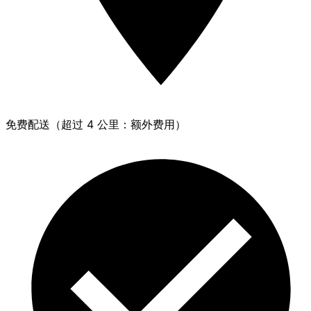
免费配送（超过 4 公里：额外费用）